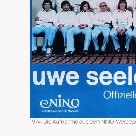
1974: Die Aufnahme aus dem NINO-Werbearc