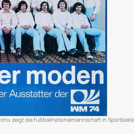
hiv zeigt die Fußballnationalmannschaft in Sportbekl