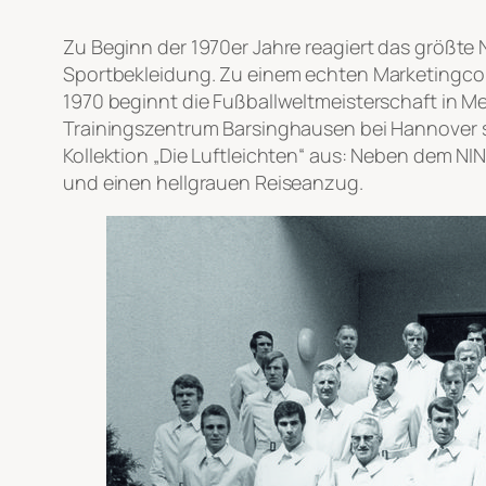
Zu Beginn der 1970er Jahre reagiert das größte
Sportbekleidung. Zu einem echten Marketingcou
1970 beginnt die Fußballweltmeisterschaft in M
Trainingszentrum Barsinghausen bei Hannover st
Kollektion „Die Luftleichten“ aus: Neben dem N
und einen hellgrauen Reiseanzug.