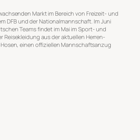
 wachsenden Markt im Bereich von Freizeit- und
em DFB und der Nationalmannschaft. Im Juni
utschen Teams findet im Mai im Sport- und
r Reisekleidung aus der aktuellen Herren-
 -Hosen, einen offiziellen Mannschaftsanzug