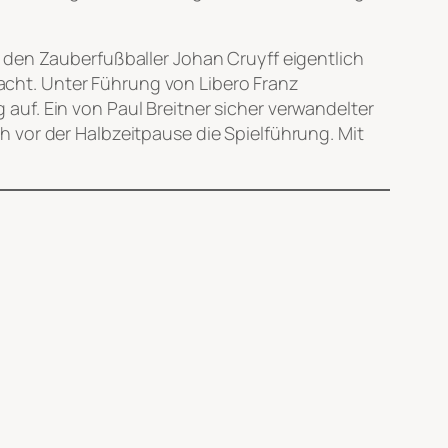
 den Zauberfußballer Johan Cruyff eigentlich
cht. Unter Führung von Libero Franz
uf. Ein von Paul Breitner sicher verwandelter
 vor der Halbzeitpause die Spielführung. Mit