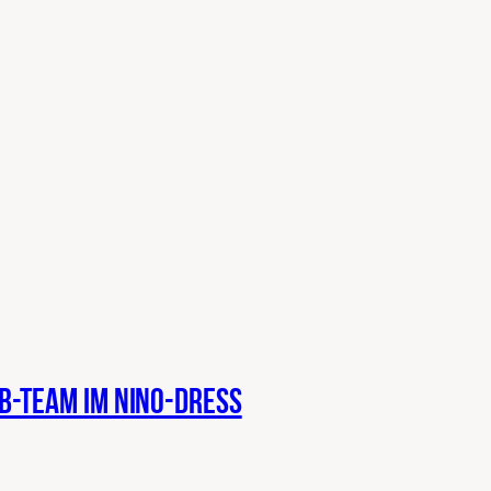
B-Team im NINO-Dress