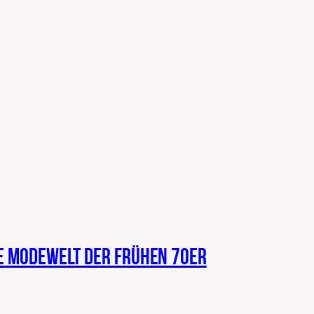
ge Modewelt der frühen 70er