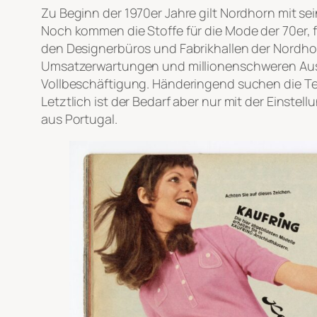
Zu Beginn der 1970er Jahre gilt Nordhorn mit s
Noch kommen die Stoffe für die Mode der 70er,
den Designerbüros und Fabrikhallen der Nordhor
Umsatzerwartungen und millionenschweren Auslan
Vollbeschäftigung. Händeringend suchen die Tex
Letztlich ist der Bedarf aber nur mit der Einst
aus Portugal.