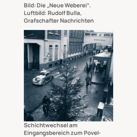
Bild: Die „Neue Weberei“.
Luftbild: Rudolf Bulla,
Grafschafter Nachrichten
Schichtwechsel am
Eingangsbereich zum Povel-