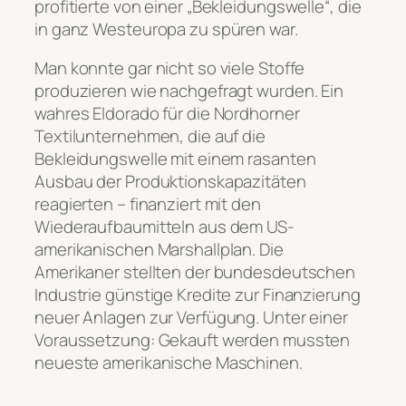
profitierte von einer „Bekleidungswelle“, die
in ganz Westeuropa zu spüren war.
Man konnte gar nicht so viele Stoffe
produzieren wie nachgefragt wurden. Ein
wahres Eldorado für die Nordhorner
Textilunternehmen, die auf die
Bekleidungswelle mit einem rasanten
Ausbau der Produktionskapazitäten
reagierten – finanziert mit den
Wiederaufbaumitteln aus dem US-
amerikanischen Marshallplan. Die
Amerikaner stellten der bundesdeutschen
Industrie günstige Kredite zur Finanzierung
neuer Anlagen zur Verfügung. Unter einer
Voraussetzung: Gekauft werden mussten
neueste amerikanische Maschinen.