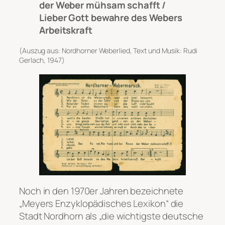
der Weber mühsam schafft /
Lieber Gott bewahre des Webers
Arbeitskraft
(Auszug aus: Nordhorner Weberlied, Text und Musik: Rudi
Gerlach, 1947)
Noch in den 1970er Jahren bezeichnete
„Meyers Enzyklopädisches Lexikon“ die
Stadt Nordhorn als „die wichtigste deutsche