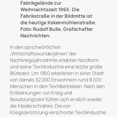
Fabrikgelände zur
Weihnachtszeit 1965. Die
Fabrikstraße in der Bildmitte ist
die heutige Kokenmühlenstraße.
Foto: Rudolf Bulla, Grafschafter
Nachrichten.
In den sprichwörtlichen
„Wirtschaftswunderjahren“ der
Nachkriegsjahrzehnte erlebten Nordhorn
und seine Textilindustrie eine letzte große
Blütezeit. Um 1950 arbeiteten in einer Stadt
von damals 32.000 Einwohnern rund 8.000
Menschen in den Textilbetrieben. Nach den
Entbehrungen von Krieg und
Besatzungszeit füllten sich endlich wieder
die Kleiderschränke. Die von
Kriegszerstörung verschonte Textilindustrie